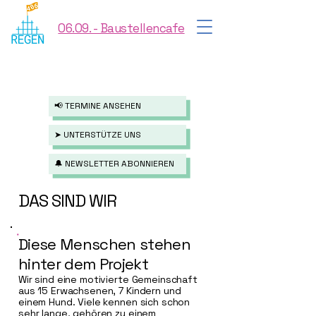
06.09. - Baustellencafe
📢 TERMINE ANSEHEN
➤ UNTERSTÜTZE UNS
🔔 NEWSLETTER ABONNIEREN
DAS SIND WIR
Diese Menschen stehen
hinter dem Projekt
Wir sind eine motivierte Gemeinschaft
aus 15 Erwachsenen, 7 Kindern und
einem Hund. Viele kennen sich schon
sehr lange, gehören zu einem