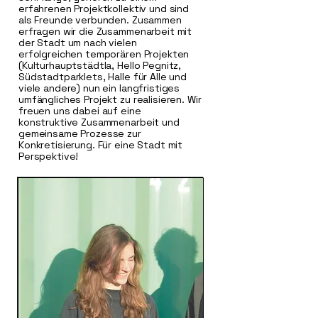
erfahrenen Projektkollektiv und sind
als Freunde verbunden. Zusammen
erfragen wir die Zusammenarbeit mit
der Stadt um nach vielen
erfolgreichen temporären Projekten
(Kulturhauptstädtla, Hello Pegnitz,
Südstadtparklets, Halle für Alle und
viele andere) nun ein langfristiges
umfängliches Projekt zu realisieren. Wir
freuen uns dabei auf eine
konstruktive Zusammenarbeit und
gemeinsame Prozesse zur
Konkretisierung. Für eine Stadt mit
Perspektive!