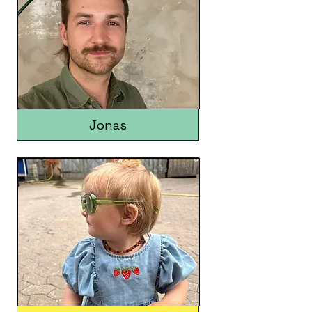
Jonas