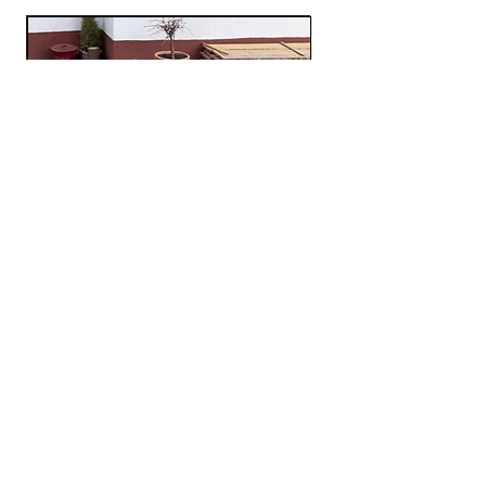
Moritz