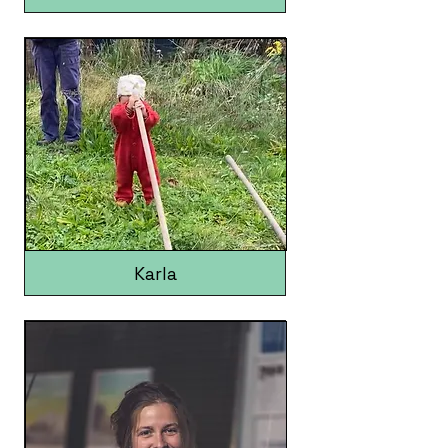
Karla