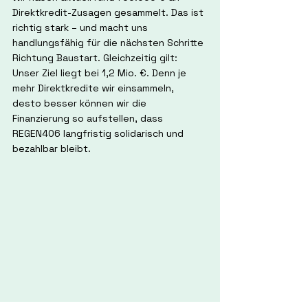
Direktkredit-Zusagen gesammelt. Das ist 
richtig stark – und macht uns 
handlungsfähig für die nächsten Schritte 
Richtung Baustart. Gleichzeitig gilt: 
Unser Ziel liegt bei 1,2 Mio. €. Denn je 
mehr Direktkredite wir einsammeln, 
desto besser können wir die 
Finanzierung so aufstellen, dass 
REGEN406 langfristig solidarisch und 
bezahlbar bleibt.