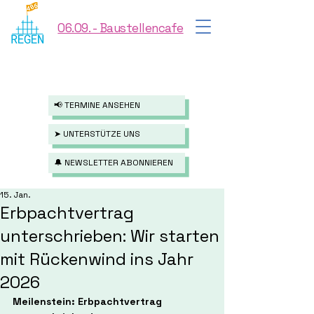
06.09. - Baustellencafe
📢 TERMINE ANSEHEN
➤ UNTERSTÜTZE UNS
🔔 NEWSLETTER ABONNIEREN
15. Jan.
Erbpachtvertrag
unterschrieben: Wir starten
mit Rückenwind ins Jahr
2026
Meilenstein: Erbpachtvertrag 