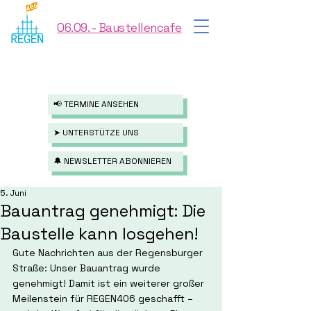
06.09. - Baustellencafe
📢 TERMINE ANSEHEN
➤ UNTERSTÜTZE UNS
🔔 NEWSLETTER ABONNIEREN
5. Juni
Bauantrag genehmigt: Die
Baustelle kann losgehen!
Gute Nachrichten aus der Regensburger 
Straße: Unser Bauantrag wurde 
genehmigt! Damit ist ein weiterer großer 
Meilenstein für REGEN406 geschafft – 