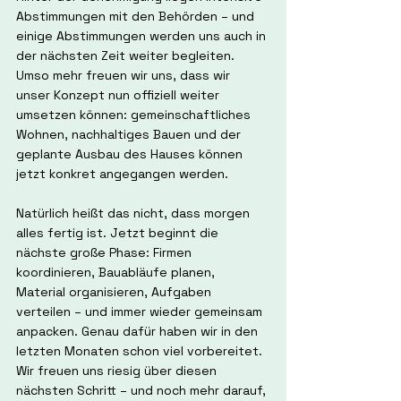
Abstimmungen mit den Behörden – und 
einige Abstimmungen werden uns auch in 
der nächsten Zeit weiter begleiten. 
Umso mehr freuen wir uns, dass wir 
unser Konzept nun offiziell weiter 
umsetzen können: gemeinschaftliches 
Wohnen, nachhaltiges Bauen und der 
geplante Ausbau des Hauses können 
jetzt konkret angegangen werden.
Natürlich heißt das nicht, dass morgen 
alles fertig ist. Jetzt beginnt die 
nächste große Phase: Firmen 
koordinieren, Bauabläufe planen, 
Material organisieren, Aufgaben 
verteilen – und immer wieder gemeinsam 
anpacken. Genau dafür haben wir in den 
letzten Monaten schon viel vorbereitet. 
Wir freuen uns riesig über diesen 
nächsten Schritt – und noch mehr darauf, 